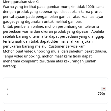
Menggunakan size XL
Warna yang terlihat pada gambar mungkin tidak 100% sama 
dengan produk yang sebenarnya, disebabkan karna proses 
pencahayaan pada pengambilan gambar atau kualitas layar 
gadget yang digunakan untuk melihat gambar.
Untuk pembelian online, mohon pertimbangkan toleransi 
perbedaan warna dan ukuran produk yang dipesan. Apabila 
setelah barang diterima terdapat perbedaan yang dianggap 
terlalu jauh dan tidak dapat diterima, silahkan ajukan 
penukaran barang melalui Customer Service kami.
Mohon buat video unboxing mulai dari sebelum paket dibuka. 
Tanpa video unboxing, mohon maaf kami tidak dapat 
menerima complaint (terutama atas kekurangan jumlah 
barang)
:
:
760g