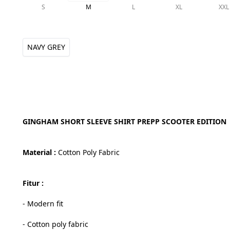
S
M
L
XL
XXL
NAVY GREY
GINGHAM SHORT SLEEVE SHIRT PREPP SCOOTER EDITION
Material : 
Cotton Poly Fabric
Fitur :
- Modern fit
- Cotton poly fabric