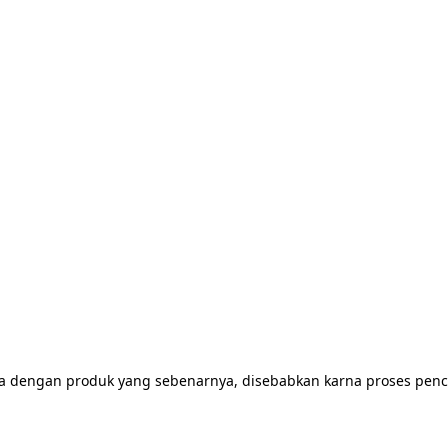
a dengan produk yang sebenarnya, disebabkan karna proses penc