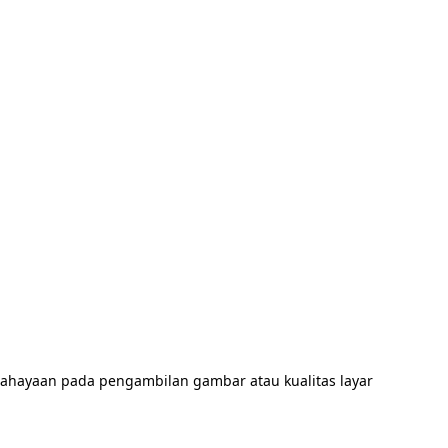
ahayaan pada pengambilan gambar atau kualitas layar 