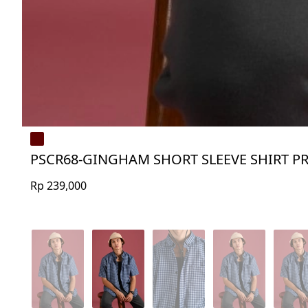
PSCR68-GINGHAM SHORT SLEEVE SHIRT P
Rp 239,000