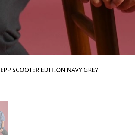
REPP SCOOTER EDITION NAVY GREY