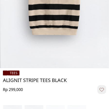
TEES
ALIGNIT STRIPE TEES BLACK
Rp 299,000