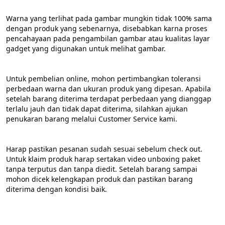
Warna yang terlihat pada gambar mungkin tidak 100% sama 
dengan produk yang sebenarnya, disebabkan karna proses 
pencahayaan pada pengambilan gambar atau kualitas layar 
gadget yang digunakan untuk melihat gambar.
Untuk pembelian online, mohon pertimbangkan toleransi 
perbedaan warna dan ukuran produk yang dipesan. Apabila 
setelah barang diterima terdapat perbedaan yang dianggap 
terlalu jauh dan tidak dapat diterima, silahkan ajukan 
penukaran barang melalui Customer Service kami.
Harap pastikan pesanan sudah sesuai sebelum check out. 
Untuk klaim produk harap sertakan video unboxing paket 
tanpa terputus dan tanpa diedit. Setelah barang sampai 
mohon dicek kelengkapan produk dan pastikan barang 
diterima dengan kondisi baik.
